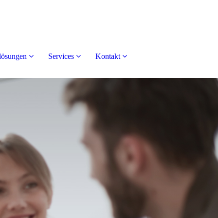
lösungen
Services
Kontakt