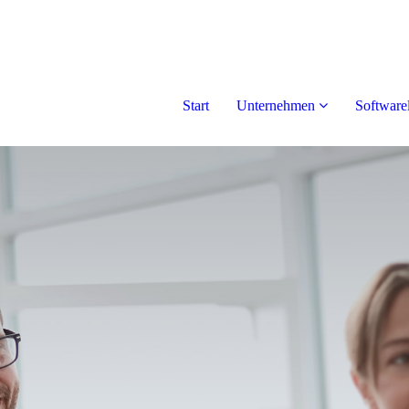
Start
Unternehmen
Software