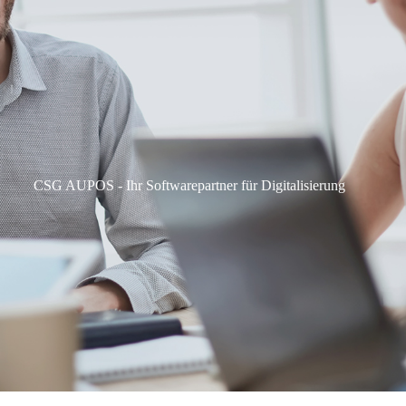
CSG AUPOS - Ihr Softwarepartner für Digitalisierung